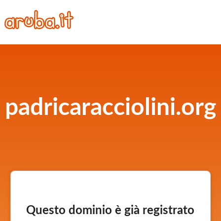
padricaracciolini.org
Questo dominio è già registrato